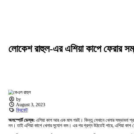
লোকেশ রাহুল-এর এশিয়া কাপে ফেরার সম্ভ
by
August 3, 2023
ক্রিকেট
অলস্পোর্ট ডেস্ক:
এশিয়া কাপ আর এক মাস পরই। কিন্তু সেখানে খেলার সম্ভাবনা প্রা
নন। তাই এশিয়া কাপে খেলার সুযোগ কম। এর পর প্রশ্ন উঠতেই পারে, এশিয়া কাপ ত