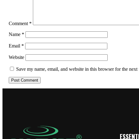
Comment
*
Name
*
Email
*
Website
Save my name, email, and website in this browser for the next
ESSENTI