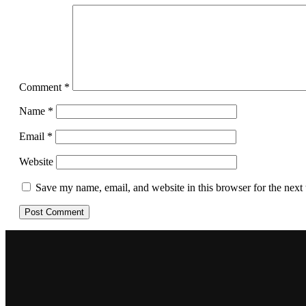
Comment
*
Name
*
Email
*
Website
Save my name, email, and website in this browser for the next