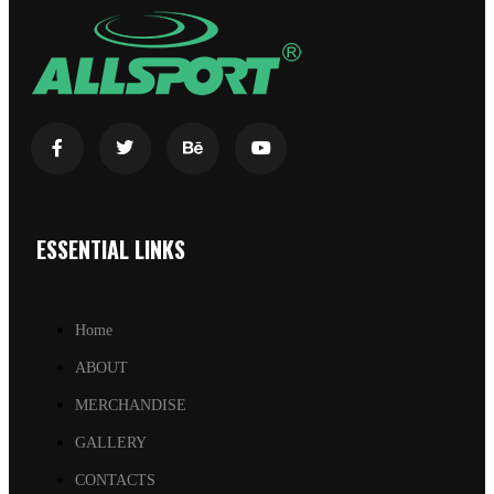
ESSENTIAL LINKS
Home
ABOUT
MERCHANDISE
GALLERY
CONTACTS