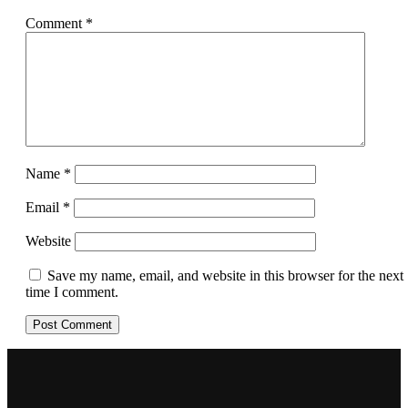
Comment
*
Name
*
Email
*
Website
Save my name, email, and website in this browser for the next
time I comment.