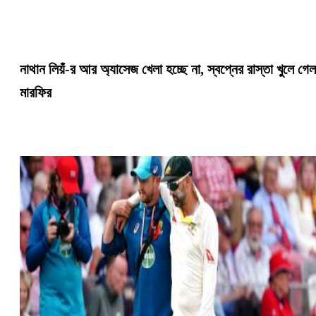
নাথান লিয়ঁ-র আর অ্যাসেজ খেলা হচ্ছে না, স্বপ্নের রাস্তা খুলে গেল
মারফির