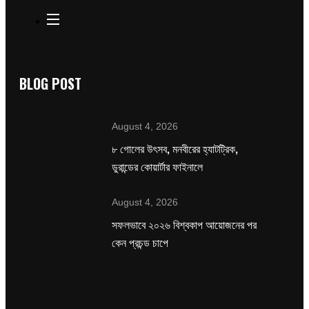
BLOG POST
August 4, 2026
৮ গোলের উৎসব, মনবীরের হ্যাটট্রিক,
ডুরান্ডের কোয়ার্টার ফাইনালে
August 4, 2026
সফলভাবে ২০২৬ বিশ্বকাপ আয়োজনের পর
কেন প্রচন্ড চাপে