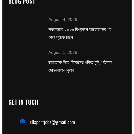
BLOG POST
August 4, 2026
সফলভাবে ২০২৬ বিশ্বকাপ আয়োজনের পর
কেন প্রচন্ড চাপে
August 1, 2026
ছাংতেকে নিয়ে নিজেদের শক্তি বৃদ্ধি ঘটালো
মোহনবাগান সুপার
GET IN TUCH
allsportjobs@gmail.com