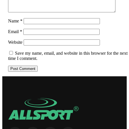
Name
*
Email
*
Website
Save my name, email, and website in this browser for the next
time I comment.