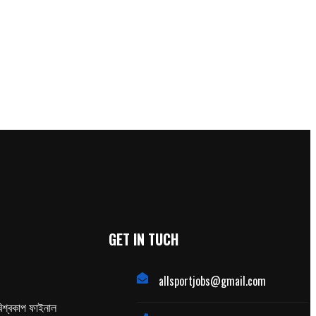
GET IN TUCH
allsportjobs@gmail.com
িশ্বকাপ ফাইনাল