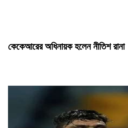
কেকেআরের অধিনায়ক হলেন নীতিশ রানা