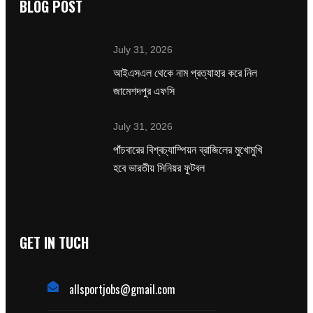
BLOG POST
July 31, 2026
‌আইএসএল থেকে নাম প্রত্যাহার করে নিল
জামেশদপুর এফসি
July 31, 2026
পাঁচবারের বিশ্বচ্যাম্পিয়ন ব্রাজিলের মুখোমুখি
হবে ভারতীয় সিনিয়র ফুটবল
GET IN TUCH
allsportjobs@gmail.com