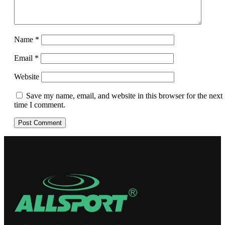
Name
*
Email
*
Website
Save my name, email, and website in this browser for the next
time I comment.