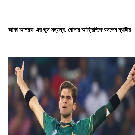
জাকা আশরফ-এর ভুল মন্তব্য, বোলার আফ্রিদিকে বললেন ব্যাটার