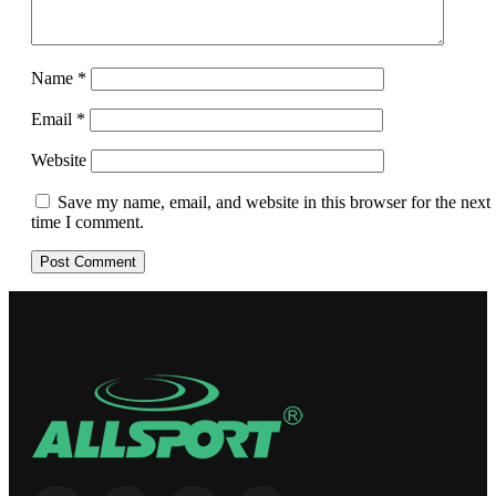
Name
*
Email
*
Website
Save my name, email, and website in this browser for the next
time I comment.