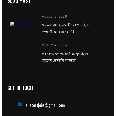
BLOG POST
August 6, 2026
মরক্কো নয়, ২০৩০ বিশ্বকাপ ফাইনাল
স্পেনেই আয়োজনের দাবি
August 4, 2026
৮ গোলের উৎসব, মনবীরের হ্যাটট্রিক,
ডুরান্ডের কোয়ার্টার ফাইনালে
GET IN TUCH
allsportjobs@gmail.com