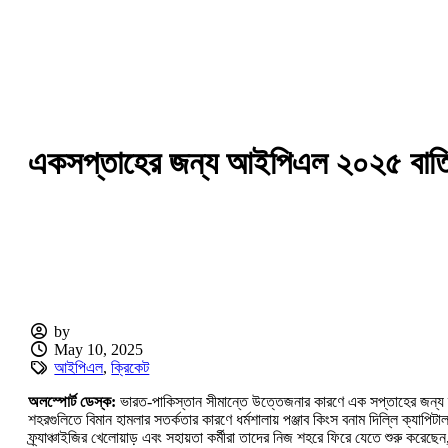
একসপ্তাহের জন্য আইপিএল ২০২৫ বাতিল 
by
May 10, 2025
আইপিএল
,
ক্রিকেট
অলস্পোর্ট ডেস্ক:
ভারত-পাকিস্তান সীমান্তে উত্তেজনার কারণে এক সপ্তাহের জন্য স্থগ
শহরগুলিতে বিমান হামলার সতর্কতার কারণে ধর্মশালায় পঞ্জাব কিংস বনাম দিল্লি ক্যাপিটাল
ফ্র্যাঞ্চাইজির খেলোয়াড় এবং সহায়তা কর্মীরা তাদের নিজ শহরে ফিরে যেতে শুরু কর