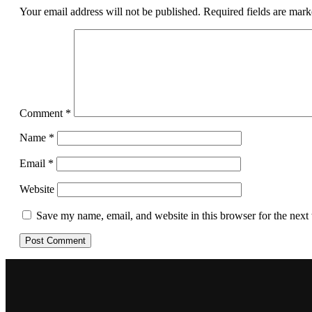
Your email address will not be published.
Required fields are mar
Comment
*
Name
*
Email
*
Website
Save my name, email, and website in this browser for the next