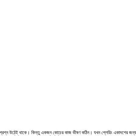
ন্ন প্রশ্ন উঠেই থাকে। কিন্তু একজন কোচের কাজ ভীষণ কঠিন। যখন প্লেয়িং একাদশের জন্