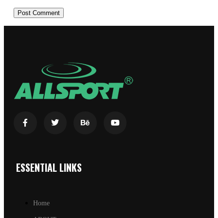
ESSENTIAL LINKS
Home