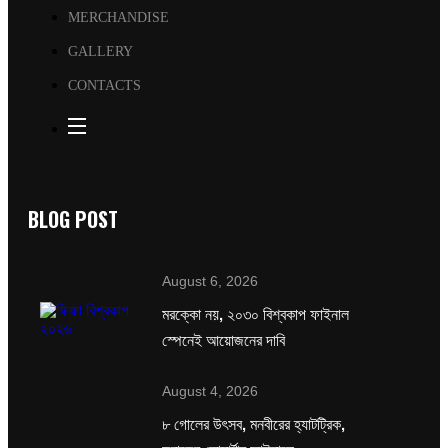
MERCHANDISE
GALLERY
CONTACTS
BLOG POST
August 6, 2026
মরক্কো নয়, ২০৩০ বিশ্বকাপ ফাইনাল
স্পেনেই আয়োজনের দাবি
August 4, 2026
৮ গোলের উৎসব, মনবীরের হ্যাটট্রিক,