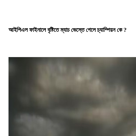
আইপিএল ফাইনালে বৃষ্টিতে ম্যাচ ভেস্তে গেলে চ্যাম্পিয়ন কে ?