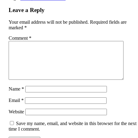
Leave a Reply
Your email address will not be published.
Required fields are
marked
*
Comment
*
Name
*
Email
*
Website
Save my name, email, and website in this browser for the next
time I comment.