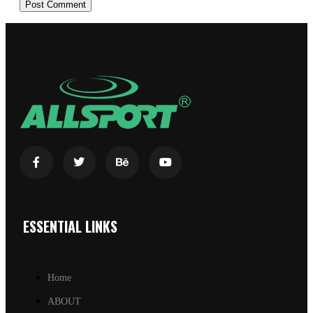
ESSENTIAL LINKS
Home
ABOUT