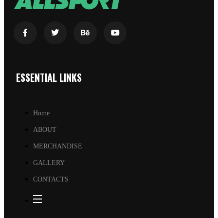
ESSENTIAL LINKS
Home
ABOUT
MERCHANDISE
GALLERY
CONTACTS