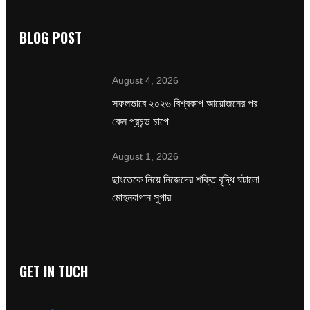
BLOG POST
August 4, 2026
সফলভাবে ২০২৬ বিশ্বকাপ আয়োজনের পর
কেন প্রচন্ড চাপে
August 1, 2026
ছাংতেকে নিয়ে নিজেদের শক্তি বৃদ্ধি ঘটালো
মোহনবাগান সুপার
GET IN TUCH