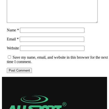
Name
*
Email
*
Website
Save my name, email, and website in this browser for the next
time I comment.