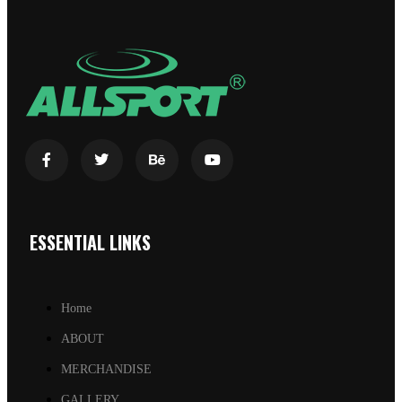
ESSENTIAL LINKS
Home
ABOUT
MERCHANDISE
GALLERY