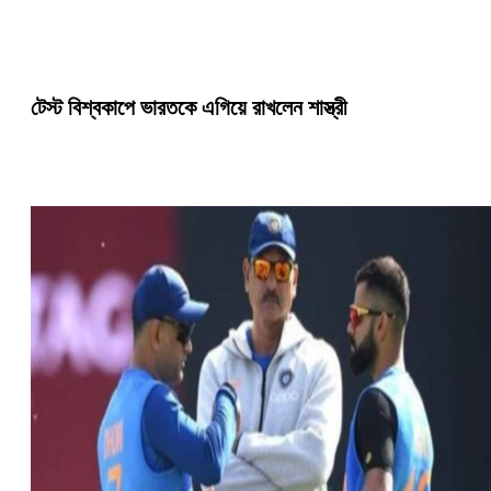
টেস্ট বিশ্বকাপে ভারতকে এগিয়ে রাখলেন শাস্ত্রী