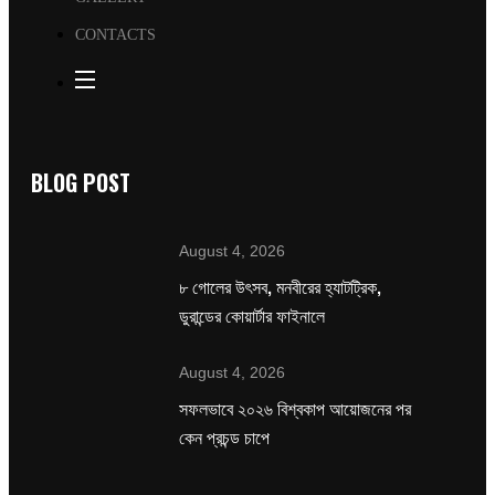
CONTACTS
BLOG POST
August 4, 2026
৮ গোলের উৎসব, মনবীরের হ্যাটট্রিক,
ডুরান্ডের কোয়ার্টার ফাইনালে
August 4, 2026
সফলভাবে ২০২৬ বিশ্বকাপ আয়োজনের পর
কেন প্রচন্ড চাপে