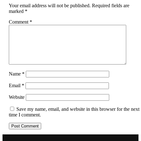
Your email address will not be published.
Required fields are
marked
*
Comment
*
Name
*
Email
*
Website
Save my name, email, and website in this browser for the next
time I comment.