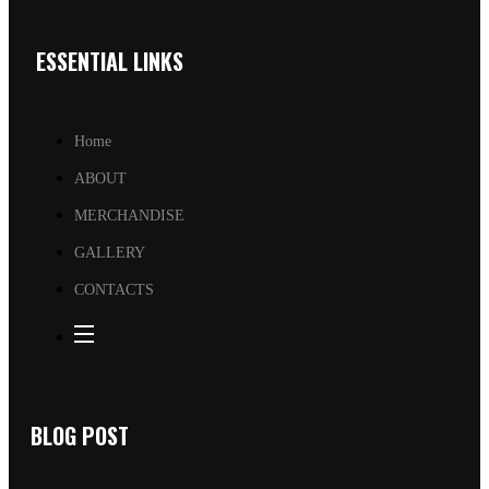
ESSENTIAL LINKS
Home
ABOUT
MERCHANDISE
GALLERY
CONTACTS
BLOG POST