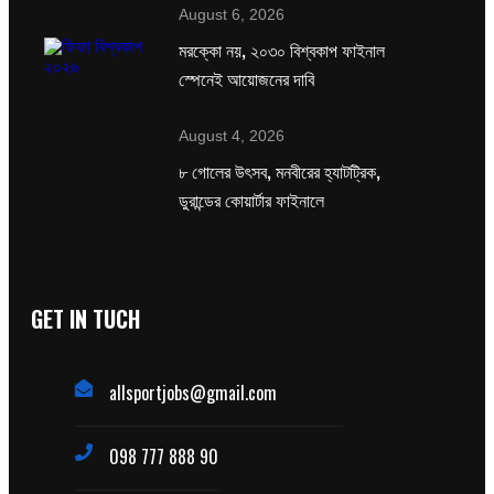
August 6, 2026
মরক্কো নয়, ২০৩০ বিশ্বকাপ ফাইনাল
স্পেনেই আয়োজনের দাবি
August 4, 2026
৮ গোলের উৎসব, মনবীরের হ্যাটট্রিক,
ডুরান্ডের কোয়ার্টার ফাইনালে
GET IN TUCH
allsportjobs@gmail.com
098 777 888 90