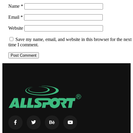
Name
*
Email
*
Website
Save my name, email, and website in this browser for the next
time I comment.