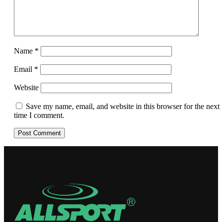
Name
*
Email
*
Website
Save my name, email, and website in this browser for the next
time I comment.