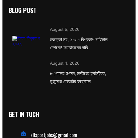
BLOG POST
August 6, 2026
মরক্কো নয়, ২০৩০ বিশ্বকাপ ফাইনাল
স্পেনেই আয়োজনের দাবি
August 4, 2026
৮ গোলের উৎসব, মনবীরের হ্যাটট্রিক,
ডুরান্ডের কোয়ার্টার ফাইনালে
GET IN TUCH
allsportjobs@gmail.com