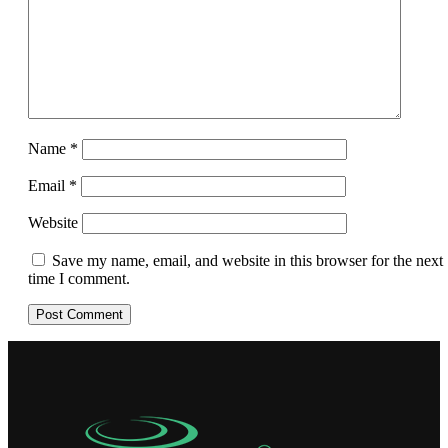
Name
*
Email
*
Website
Save my name, email, and website in this browser for the next
time I comment.