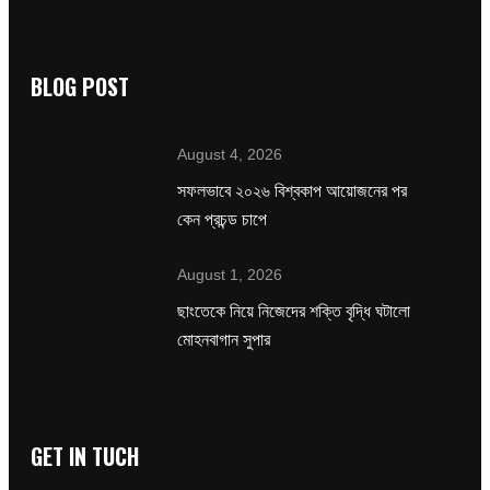
BLOG POST
August 4, 2026
সফলভাবে ২০২৬ বিশ্বকাপ আয়োজনের পর
কেন প্রচন্ড চাপে
August 1, 2026
ছাংতেকে নিয়ে নিজেদের শক্তি বৃদ্ধি ঘটালো
মোহনবাগান সুপার
GET IN TUCH