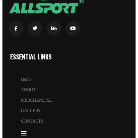
ESSENTIAL LINKS
Home
ABOUT
MERCHANDISE
GALLERY
CONTACTS