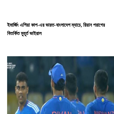
ইমার্জিং এশিয়া কাপ-এর ভারত-বাংলাদেশ ম্যাচে, রিয়ান পরাগের
বিতর্কিত মুহূর্ত ভাইরাল