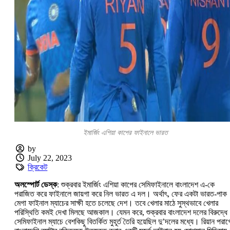
ইমার্জিং এশিয়া কাপের ফাইনালে ভারত
by
July 22, 2023
ক্রিকেট
অলস্পোর্ট ডেস্ক
: শুক্রবার ইমার্জিং এশিয়া কাপের সেমিফাইনালে বাংলাদেশ এ-কে
পরাজিত করে ফাইনালে জায়গা করে নিল ভারত এ দল। অর্থাৎ, ফের একটা ভারত-পাক
মেগা ফাইনাল ম্যাচের সাক্ষী হতে চলেছে দেশ। তবে খেলার মাঠে সুস্থভাবে খেলার
পরিস্থিতি কমই দেখা মিলছে আজকাল। যেমন করে, শুক্রবার বাংলাদেশ দলের বিরুদ্ধে
সেমিফাইনাল ম্যাচে বেশকিছু বিতর্কিত মুহূর্ত তৈরি হয়েছিল দু’দলের মধ্যে। রিয়ান পরাগ