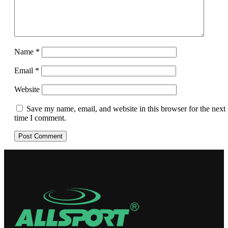
Name
*
Email
*
Website
Save my name, email, and website in this browser for the next
time I comment.