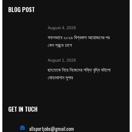
BLOG POST
August 4, 2026
সফলভাবে ২০২৬ বিশ্বকাপ আয়োজনের পর
কেন প্রচন্ড চাপে
August 1, 2026
ছাংতেকে নিয়ে নিজেদের শক্তি বৃদ্ধি ঘটালো
মোহনবাগান সুপার
GET IN TUCH
allsportjobs@gmail.com