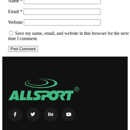
Name
*
Email
*
Website
Save my name, email, and website in this browser for the next
time I comment.