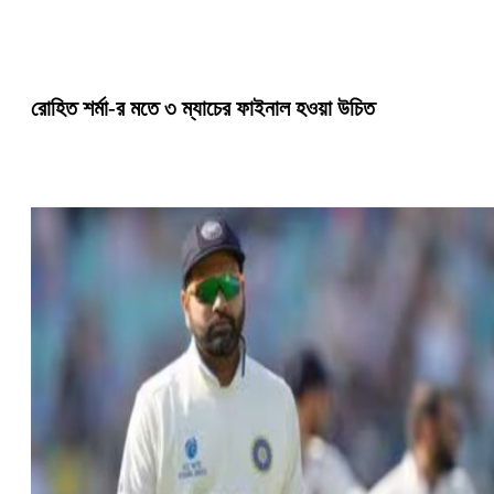
রোহিত শর্মা-র মতে ৩ ম্যাচের ফাইনাল হওয়া উচিত