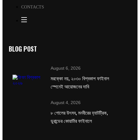
CONTACTS
BLOG POST
August 6, 2026
মরক্কো নয়, ২০৩০ বিশ্বকাপ ফাইনাল
স্পেনেই আয়োজনের দাবি
August 4, 2026
৮ গোলের উৎসব, মনবীরের হ্যাটট্রিক,
ডুরান্ডের কোয়ার্টার ফাইনালে