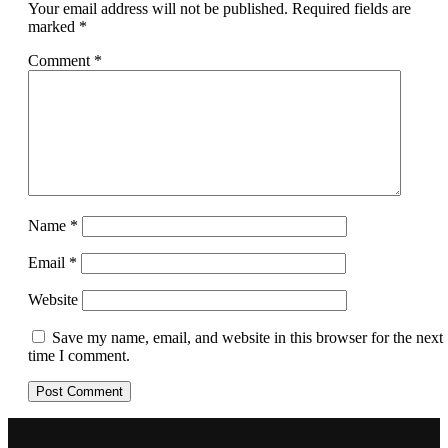
Your email address will not be published.
Required fields are
marked
*
Comment
*
Name
*
Email
*
Website
Save my name, email, and website in this browser for the next
time I comment.