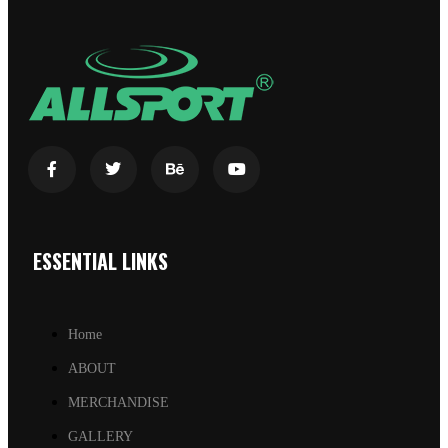
ESSENTIAL LINKS
Home
ABOUT
MERCHANDISE
GALLERY