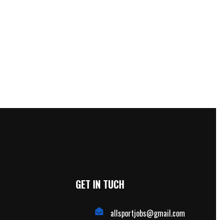
GET IN TUCH
allsportjobs@gmail.com