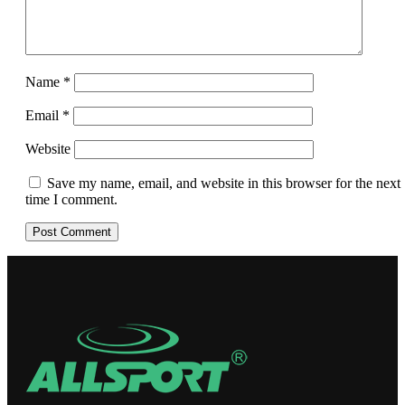
Name
*
Email
*
Website
Save my name, email, and website in this browser for the next
time I comment.