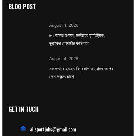
BLOG POST
August 4, 2026
৮ গোলের উৎসব, মনবীরের হ্যাটট্রিক,
ডুরান্ডের কোয়ার্টার ফাইনালে
August 4, 2026
সফলভাবে ২০২৬ বিশ্বকাপ আয়োজনের পর
কেন প্রচন্ড চাপে
GET IN TUCH
allsportjobs@gmail.com