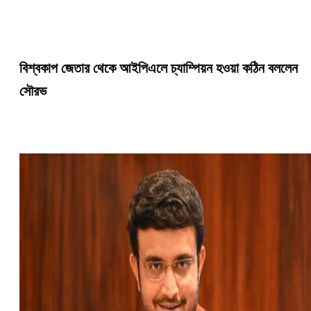
বিশ্বকাপ জেতার থেকে আইপিএলে চ্যাম্পিয়ন হওয়া কঠিন বললেন
সৌরভ