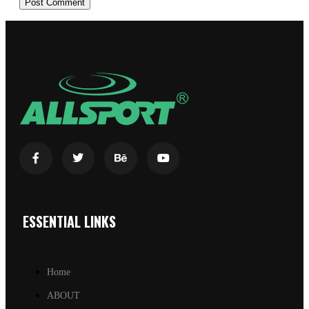
ESSENTIAL LINKS
Home
ABOUT