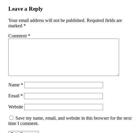
Leave a Reply
Your email address will not be published.
Required fields are
marked
*
Comment
*
Name
*
Email
*
Website
Save my name, email, and website in this browser for the next
time I comment.