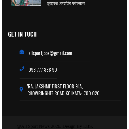
ডুরান্ডের কোয়ার্টার ফাইনালে
GET IN TUCH
allsportjobs@gmail.com
098 777 888 90
'RAJLAKSHMI' FIRST FLOOR 91A,
CHOWRINGHEE ROAD KOLKATA- 700 020
@All Sport News-2026. Design By EBS.