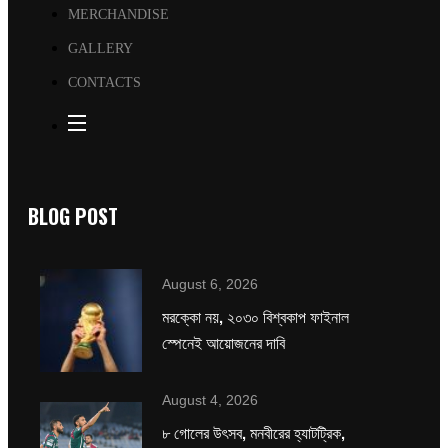
MERCHANDISE
GALLERY
CONTACTS
BLOG POST
August 6, 2026
মরক্কো নয়, ২০৩০ বিশ্বকাপ ফাইনাল
স্পেনেই আয়োজনের দাবি
August 4, 2026
৮ গোলের উৎসব, মনবীরের হ্যাটট্রিক,