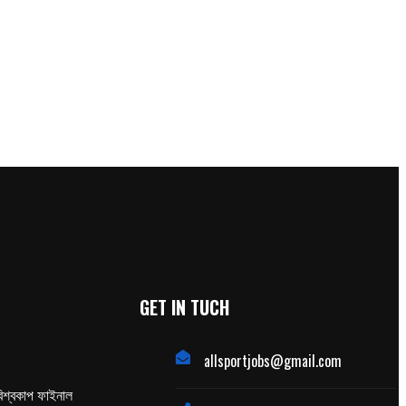
GET IN TUCH
allsportjobs@gmail.com
িশ্বকাপ ফাইনাল