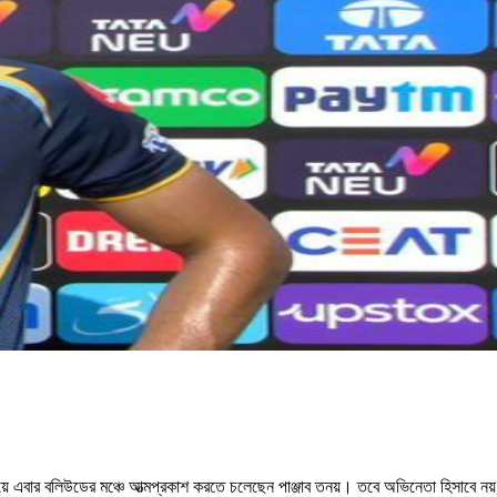
ে এবার বলিউডের মঞ্চে আত্মপ্রকাশ করতে চলেছেন পাঞ্জাব তনয়। তবে অভিনেতা হিসাবে নয়