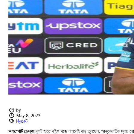
by
May 8, 2023
ক্রিকেট
অলস্পোর্ট ডেস্কঃ
ব্যাট হাতে বাইশ গজে নামলেই ঝড় তুলছেন, আন্তজার্তিক ম্যাচ হ