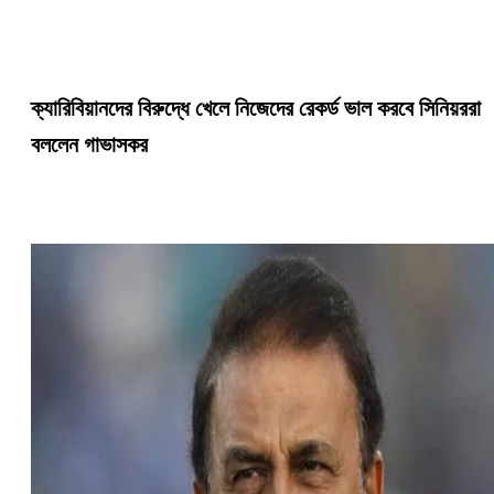
ক্যারিবিয়ানদের বিরুদ্ধে খেলে নিজেদের রেকর্ড ভাল করবে সিনিয়ররা
বললেন গাভাসকর