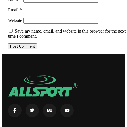
Email
*
Website
Save my name, email, and website in this browser for the next
time I comment.