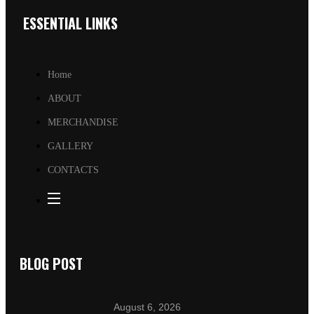
ESSENTIAL LINKS
Home
ABOUT
MERCHANDISE
GALLERY
CONTACTS
BLOG POST
August 6, 2026