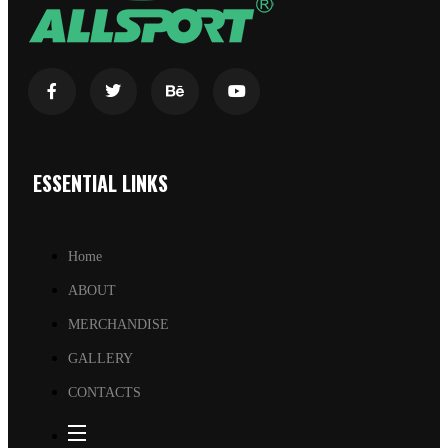
ESSENTIAL LINKS
Home
ABOUT
MERCHANDISE
GALLERY
CONTACTS