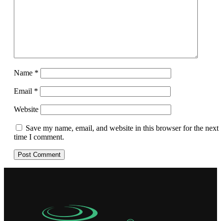
Name
*
Email
*
Website
Save my name, email, and website in this browser for the next
time I comment.