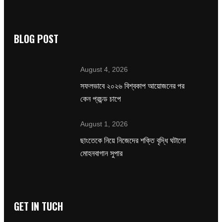
BLOG POST
August 4, 2026
সফলভাবে ২০২৬ বিশ্বকাপ আয়োজনের পর
কেন প্রচন্ড চাপে
August 1, 2026
ছাংতেকে নিয়ে নিজেদের শক্তি বৃদ্ধি ঘটালো
মোহনবাগান সুপার
GET IN TUCH