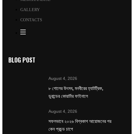
GALLERY
CONTACTS
BLOG POST
August 4, 2026
৮ গোলের উৎসব, মনবীরের হ্যাটট্রিক,
ডুরান্ডের কোয়ার্টার ফাইনালে
August 4, 2026
সফলভাবে ২০২৬ বিশ্বকাপ আয়োজনের পর
কেন প্রচন্ড চাপে