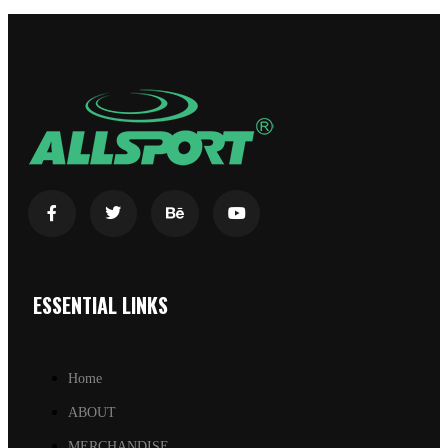
ESSENTIAL LINKS
Home
ABOUT
MERCHANDISE