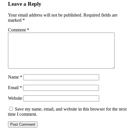
Leave a Reply
Your email address will not be published.
Required fields are
marked
*
Comment
*
Name
*
Email
*
Website
Save my name, email, and website in this browser for the next
time I comment.