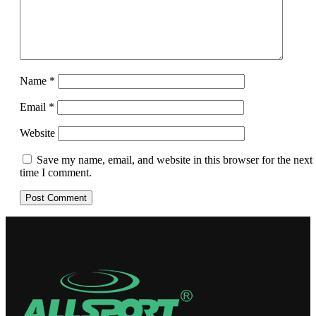
Name
*
Email
*
Website
Save my name, email, and website in this browser for the next
time I comment.