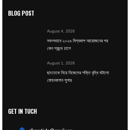
BLOG POST
August 4, 2026
সফলভাবে ২০২৬ বিশ্বকাপ আয়োজনের পর
কেন প্রচন্ড চাপে
August 1, 2026
ছাংতেকে নিয়ে নিজেদের শক্তি বৃদ্ধি ঘটালো
মোহনবাগান সুপার
GET IN TUCH