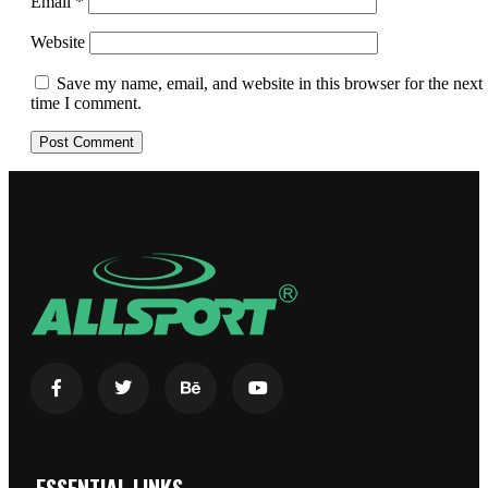
Email
*
Website
Save my name, email, and website in this browser for the next
time I comment.