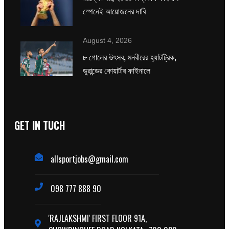
স্পেনেই আয়োজনের দাবি
August 4, 2026
৮ গোলের উৎসব, মনবীরের হ্যাটট্রিক,
ডুরান্ডের কোয়ার্টার ফাইনালে
GET IN TUCH
allsportjobs@gmail.com
098 777 888 90
'RAJLAKSHMI' FIRST FLOOR 91A,