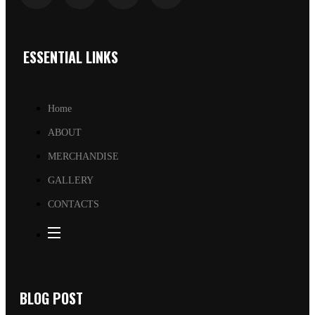
ESSENTIAL LINKS
Home
ABOUT
MERCHANDISE
GALLERY
CONTACTS
BLOG POST