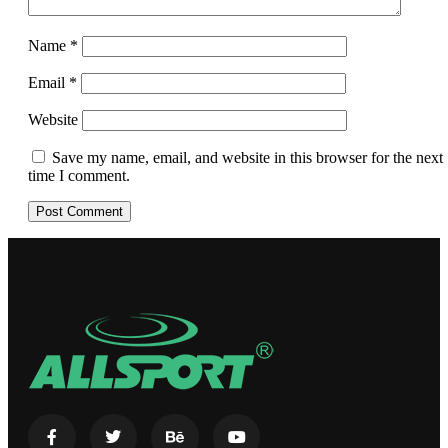
Name
*
Email
*
Website
Save my name, email, and website in this browser for the next
time I comment.