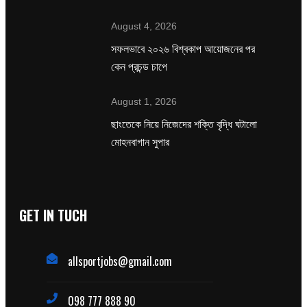
August 4, 2026
সফলভাবে ২০২৬ বিশ্বকাপ আয়োজনের পর
কেন প্রচন্ড চাপে
August 1, 2026
ছাংতেকে নিয়ে নিজেদের শক্তি বৃদ্ধি ঘটালো
মোহনবাগান সুপার
GET IN TUCH
allsportjobs@gmail.com
098 777 888 90