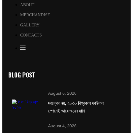
ABOUT
MERCHANDISE
GALLERY
CONTACTS
BLOG POST
August 6, 2026
মরক্কো নয়, ২০৩০ বিশ্বকাপ ফাইনাল
স্পেনেই আয়োজনের দাবি
August 4, 2026