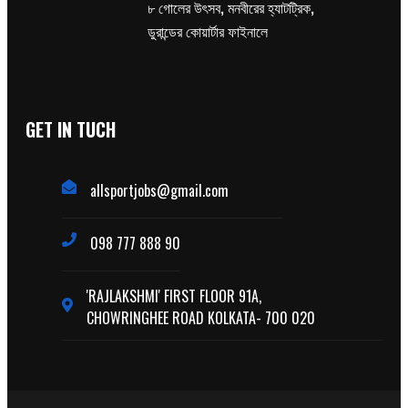
৮ গোলের উৎসব, মনবীরের হ্যাটট্রিক,
ডুরান্ডের কোয়ার্টার ফাইনালে
GET IN TUCH
allsportjobs@gmail.com
098 777 888 90
'RAJLAKSHMI' FIRST FLOOR 91A,
CHOWRINGHEE ROAD KOLKATA- 700 020