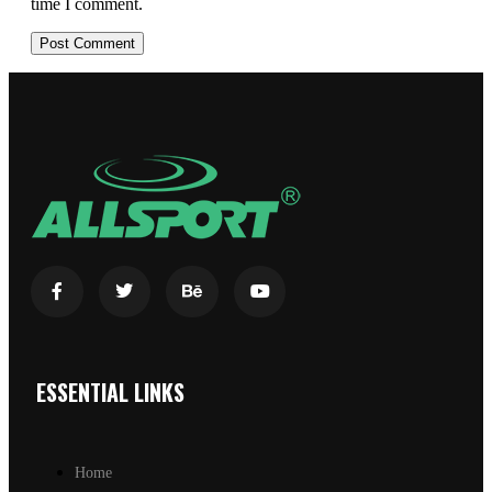
time I comment.
ESSENTIAL LINKS
Home