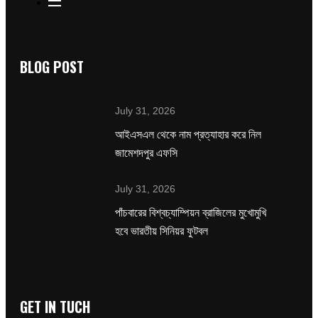
BLOG POST
July 31, 2026
‌আইএসএল থেকে নাম প্রত্যাহার করে নিল
জামেশদপুর এফসি
July 31, 2026
পাঁচবারের বিশ্বচ্যাম্পিয়ন ব্রাজিলের মুখোমুখি
হবে ভারতীয় সিনিয়র ফুটবল
GET IN TUCH