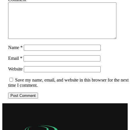
Name
*
Email
*
Website
Save my name, email, and website in this browser for the next
time I comment.