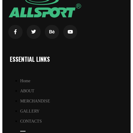
ESSENTIAL LINKS
Home
ABOUT
MERCHANDISE
GALLERY
CONTACTS