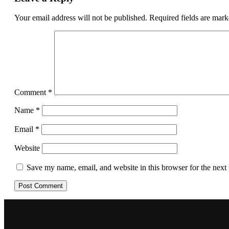
Your email address will not be published.
Required fields are mar
Comment
*
Name
*
Email
*
Website
Save my name, email, and website in this browser for the next