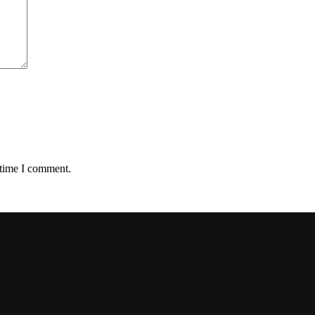
 time I comment.