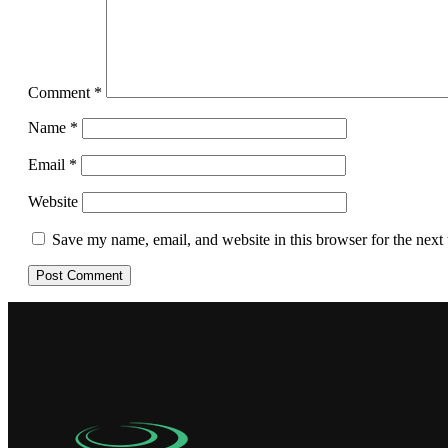
Comment
*
Name
*
Email
*
Website
Save my name, email, and website in this browser for the next