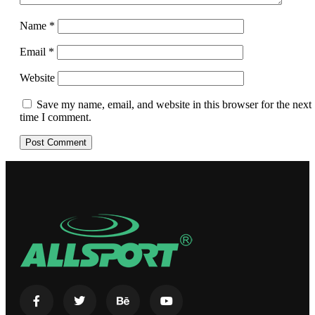
Name
*
Email
*
Website
Save my name, email, and website in this browser for the next
time I comment.