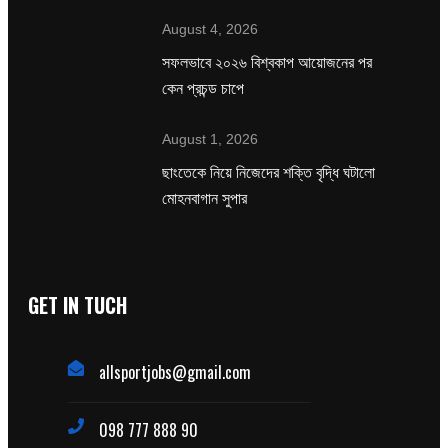
August 4, 2026
সফলভাবে ২০২৬ বিশ্বকাপ আয়োজনের পর
কেন প্রচন্ড চাপে
August 1, 2026
ছাংতেকে নিয়ে নিজেদের শক্তি বৃদ্ধি ঘটালো
মোহনবাগান সুপার
GET IN TUCH
allsportjobs@gmail.com
098 777 888 90