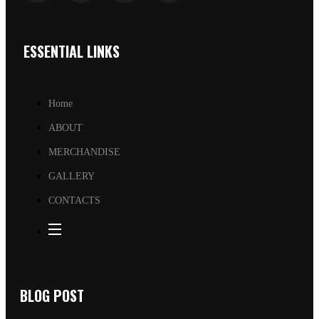
ESSENTIAL LINKS
Home
ABOUT
MERCHANDISE
GALLERY
CONTACTS
BLOG POST