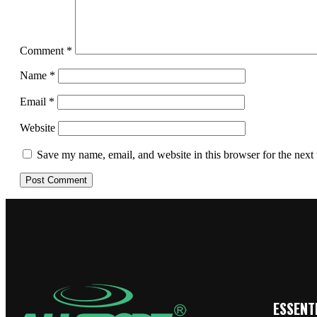
Comment
*
Name
*
Email
*
Website
Save my name, email, and website in this browser for the next
ESSENTI