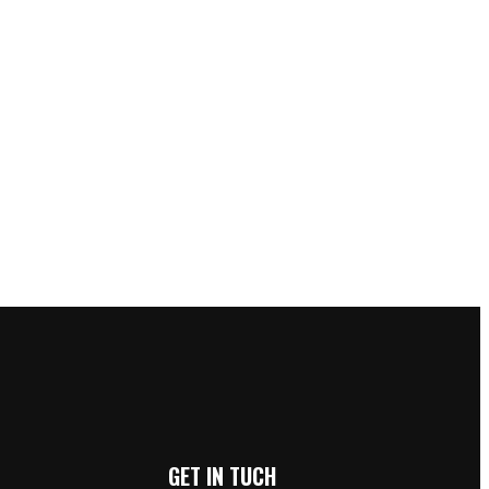
GET IN TUCH