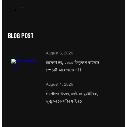
BLOG POST
August 6, 2026
মরক্কো নয়, ২০৩০ বিশ্বকাপ ফাইনাল
স্পেনেই আয়োজনের দাবি
August 4, 2026
৮ গোলের উৎসব, মনবীরের হ্যাটট্রিক,
ডুরান্ডের কোয়ার্টার ফাইনালে