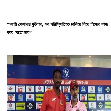
“আমি পেশাদার ফুটলার, সব পরিস্থিতিতে মানিয়ে নিয়ে নিজের কাজ
করে যেতে হবে”