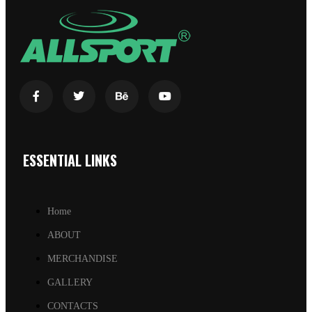
ESSENTIAL LINKS
Home
ABOUT
MERCHANDISE
GALLERY
CONTACTS