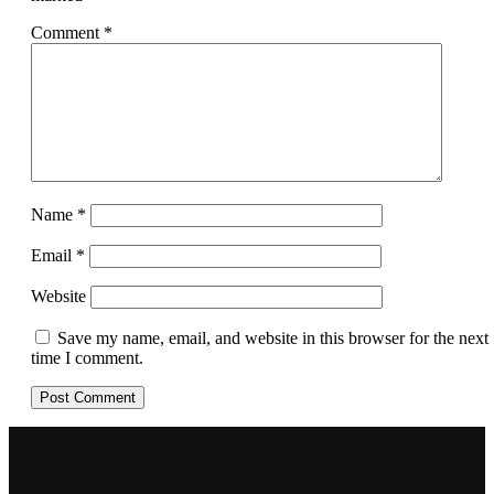
Comment
*
Name
*
Email
*
Website
Save my name, email, and website in this browser for the next
time I comment.