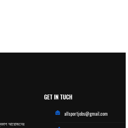
GET IN TUCH
allsportjobs@gmail.com
্বকাপ আয়োজনের