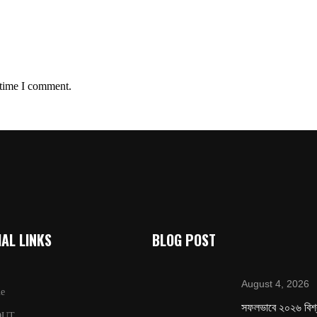
 time I comment.
AL LINKS
BLOG POST
August 4, 2026
e
সফলভাবে ২০২৬ বিশ
OUT