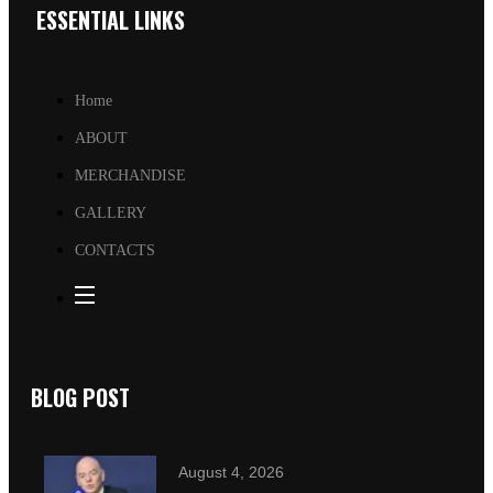
ESSENTIAL LINKS
Home
ABOUT
MERCHANDISE
GALLERY
CONTACTS
BLOG POST
August 4, 2026