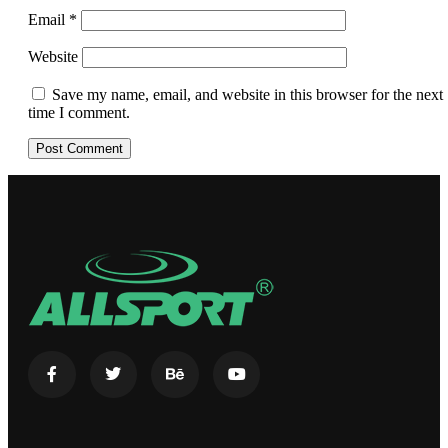
Email
*
Website
Save my name, email, and website in this browser for the next
time I comment.