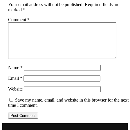
Your email address will not be published.
Required fields are
marked
*
Comment
*
Name
*
Email
*
Website
Save my name, email, and website in this browser for the next
time I comment.