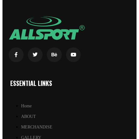
ESSENTIAL LINKS
Home
ABOUT
MERCHANDISE
GALLERY