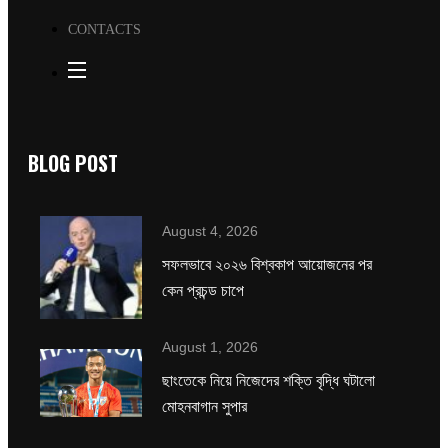
CONTACTS
BLOG POST
August 4, 2026
সফলভাবে ২০২৬ বিশ্বকাপ আয়োজনের পর
কেন প্রচন্ড চাপে
August 1, 2026
ছাংতেকে নিয়ে নিজেদের শক্তি বৃদ্ধি ঘটালো
মোহনবাগান সুপার