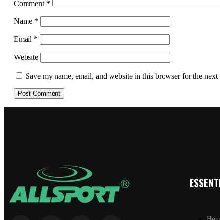
Comment
*
Name
*
Email
*
Website
Save my name, email, and website in this browser for the next
ESSENTI
Hom