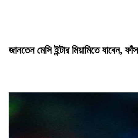
জানতেন মেসি ইন্টার মিয়ামিতে যাবেন, ফ