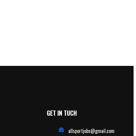
GET IN TUCH
allsportjobs@gmail.com