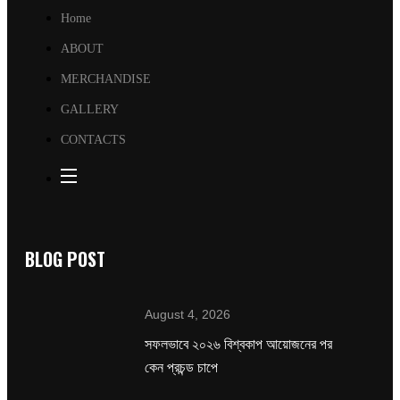
Home
ABOUT
MERCHANDISE
GALLERY
CONTACTS
BLOG POST
August 4, 2026
সফলভাবে ২০২৬ বিশ্বকাপ আয়োজনের পর
কেন প্রচন্ড চাপে