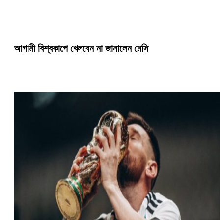
আগামী বিশ্বকাপে খেলবেন না জানালেন মেসি