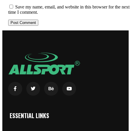
Save my name, email, and website in this browser for the next
time I comment.
ESSENTIAL LINKS