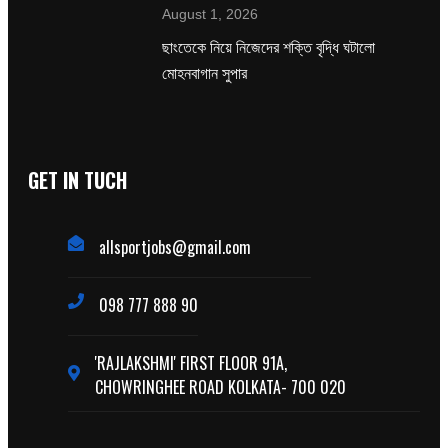
August 1, 2026
ছাংতেকে নিয়ে নিজেদের শক্তি বৃদ্ধি ঘটালো
মোহনবাগান সুপার
GET IN TUCH
allsportjobs@gmail.com
098 777 888 90
'RAJLAKSHMI' FIRST FLOOR 91A,
CHOWRINGHEE ROAD KOLKATA- 700 020