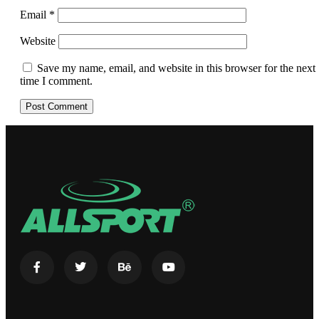
Email
*
Website
Save my name, email, and website in this browser for the next
time I comment.