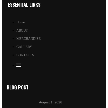
ESSENTIAL LINKS
Home
ABOUT
MERCHANDISE
GALLERY
CONTACTS
BLOG POST
August 1, 2026