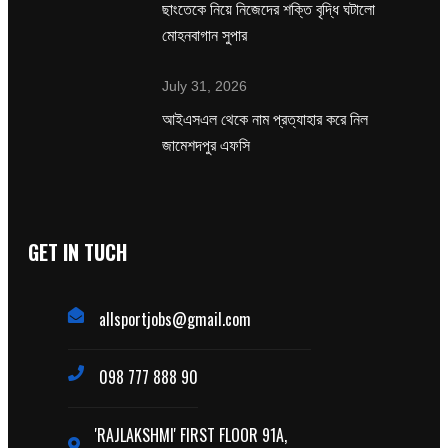
ছাংতেকে নিয়ে নিজেদের শক্তি বৃদ্ধি ঘটালো
মোহনবাগান সুপার
July 31, 2026
‌আইএসএল থেকে নাম প্রত্যাহার করে নিল
জামেশদপুর এফসি
GET IN TUCH
allsportjobs@gmail.com
098 777 888 90
'RAJLAKSHMI' FIRST FLOOR 91A,