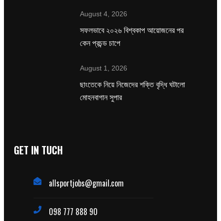
August 4, 2026
সফলভাবে ২০২৬ বিশ্বকাপ আয়োজনের পর
কেন প্রচন্ড চাপে
August 1, 2026
ছাংতেকে নিয়ে নিজেদের শক্তি বৃদ্ধি ঘটালো
মোহনবাগান সুপার
GET IN TUCH
allsportjobs@gmail.com
098 777 888 90