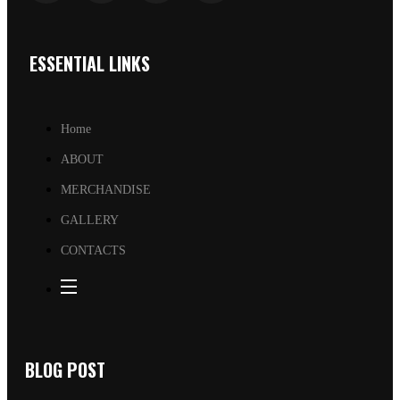
ESSENTIAL LINKS
Home
ABOUT
MERCHANDISE
GALLERY
CONTACTS
BLOG POST