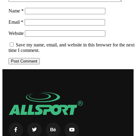
Name
*
Email
*
Website
Save my name, email, and website in this browser for the next
time I comment.