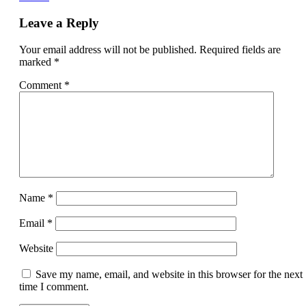
Leave a Reply
Your email address will not be published.
Required fields are
marked
*
Comment
*
Name
*
Email
*
Website
Save my name, email, and website in this browser for the next
time I comment.