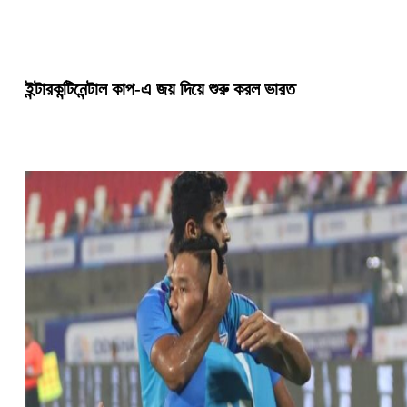
ইন্টারকন্টিনেন্টাল কাপ-এ জয় দিয়ে শুরু করল ভারত