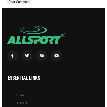
ESSENTIAL LINKS
Home
ABOUT