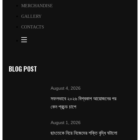
MERCHANDISE
GALLERY
CONTACTS
BLOG POST
August 4, 2026
সফলভাবে ২০২৬ বিশ্বকাপ আয়োজনের পর
কেন প্রচন্ড চাপে
August 1, 2026
ছাংতেকে নিয়ে নিজেদের শক্তি বৃদ্ধি ঘটালো