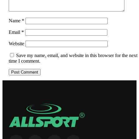
Name
*
Email
*
Website
Save my name, email, and website in this browser for the next
time I comment.