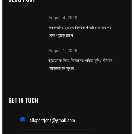
August 4, 2026
সফলভাবে ২০২৬ বিশ্বকাপ আয়োজনের পর
কেন প্রচন্ড চাপে
August 1, 2026
ছাংতেকে নিয়ে নিজেদের শক্তি বৃদ্ধি ঘটালো
মোহনবাগান সুপার
GET IN TUCH
allsportjobs@gmail.com