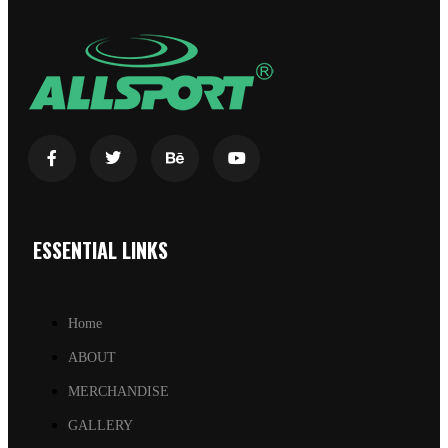
ESSENTIAL LINKS
Home
ABOUT
MERCHANDISE
GALLERY