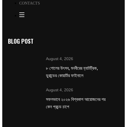
CONTACTS
BLOG POST
August 4, 2026
৮ গোলের উৎসব, মনবীরের হ্যাটট্রিক,
ডুরান্ডের কোয়ার্টার ফাইনালে
August 4, 2026
সফলভাবে ২০২৬ বিশ্বকাপ আয়োজনের পর
কেন প্রচন্ড চাপে