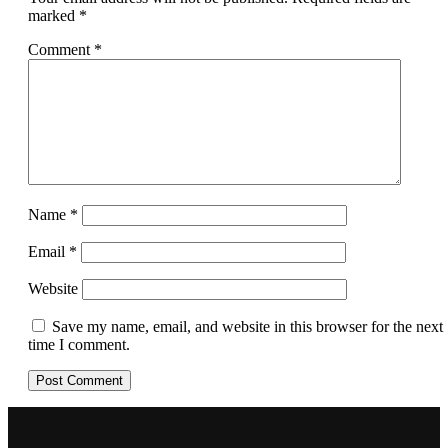
marked
*
Comment
*
Name
*
Email
*
Website
Save my name, email, and website in this browser for the next
time I comment.