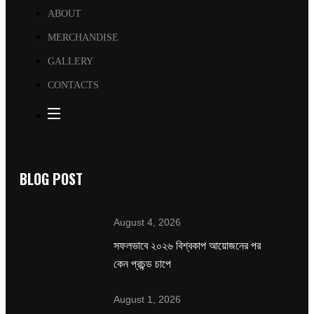
ABOUT
MERCHANDISE
GALLERY
CONTACTS
BLOG POST
August 4, 2026
সফলভাবে ২০২৬ বিশ্বকাপ আয়োজনের পর
কেন প্রচন্ড চাপে
August 1, 2026