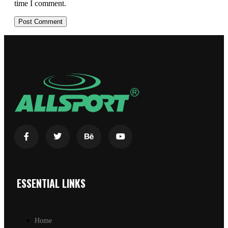
time I comment.
ESSENTIAL LINKS
Home