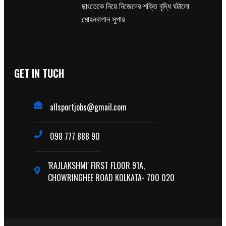
ছাংতেকে নিয়ে নিজেদের শক্তি বৃদ্ধি ঘটালো
মোহনবাগান সুপার
GET IN TUCH
allsportjobs@gmail.com
098 777 888 90
'RAJLAKSHMI' FIRST FLOOR 91A,
CHOWRINGHEE ROAD KOLKATA- 700 020