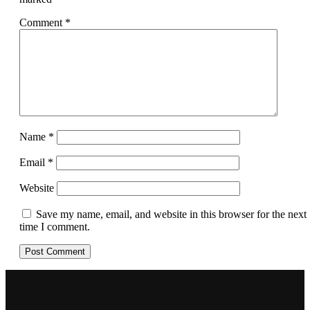
Comment
*
Name
*
Email
*
Website
Save my name, email, and website in this browser for the next
time I comment.