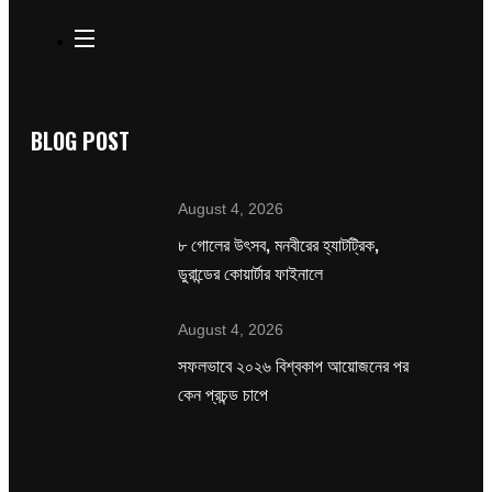
BLOG POST
August 4, 2026
৮ গোলের উৎসব, মনবীরের হ্যাটট্রিক,
ডুরান্ডের কোয়ার্টার ফাইনালে
August 4, 2026
সফলভাবে ২০২৬ বিশ্বকাপ আয়োজনের পর
কেন প্রচন্ড চাপে