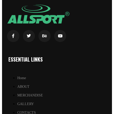
ESSENTIAL LINKS
Home
ABOUT
MERCHANDISE
GALLERY
CONTACTS