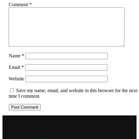
Comment
*
Name
*
Email
*
Website
Save my name, email, and website in this browser for the next
time I comment.