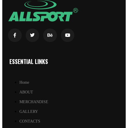
ESSENTIAL LINKS
Home
ABOUT
MERCHANDISE
GALLERY
CONTACTS