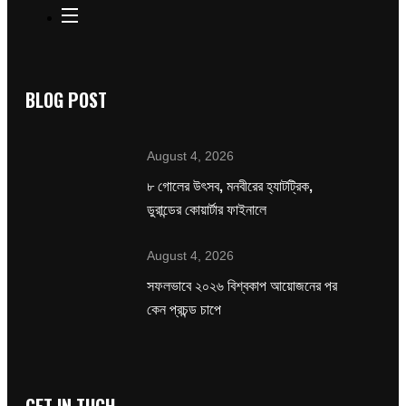
BLOG POST
August 4, 2026
৮ গোলের উৎসব, মনবীরের হ্যাটট্রিক,
ডুরান্ডের কোয়ার্টার ফাইনালে
August 4, 2026
সফলভাবে ২০২৬ বিশ্বকাপ আয়োজনের পর
কেন প্রচন্ড চাপে