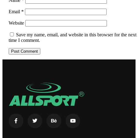
Name
*
Email
*
Website
Save my name, email, and website in this browser for the next
time I comment.