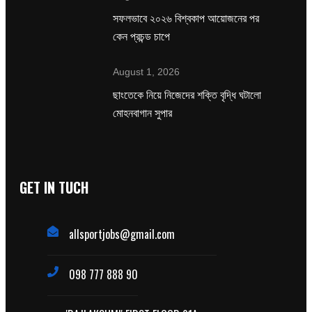
সফলভাবে ২০২৬ বিশ্বকাপ আয়োজনের পর
কেন প্রচন্ড চাপে
August 1, 2026
ছাংতেকে নিয়ে নিজেদের শক্তি বৃদ্ধি ঘটালো
মোহনবাগান সুপার
GET IN TUCH
allsportjobs@gmail.com
098 777 888 90