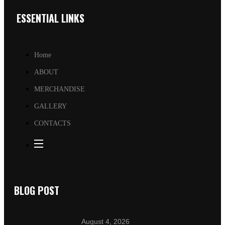
ESSENTIAL LINKS
Home
ABOUT
MERCHANDISE
GALLERY
CONTACTS
BLOG POST
August 4, 2026